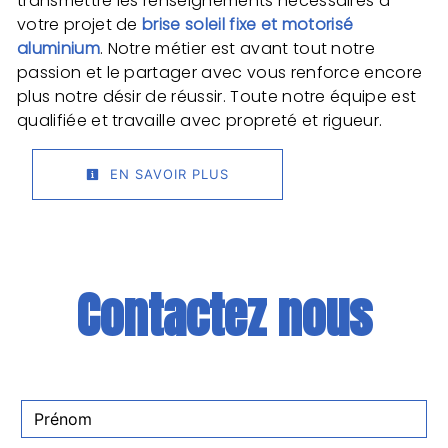
transmettre les renseignements nécessaires à
votre projet de
brise soleil fixe et motorisé
aluminium
. Notre métier est avant tout notre
passion et le partager avec vous renforce encore
plus notre désir de réussir. Toute notre équipe est
qualifiée et travaille avec propreté et rigueur.
EN SAVOIR PLUS
Contactez nous