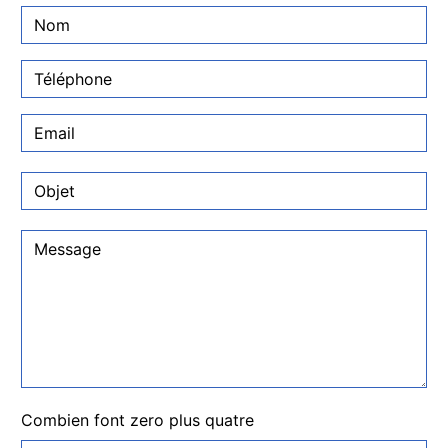
Combien font zero plus quatre