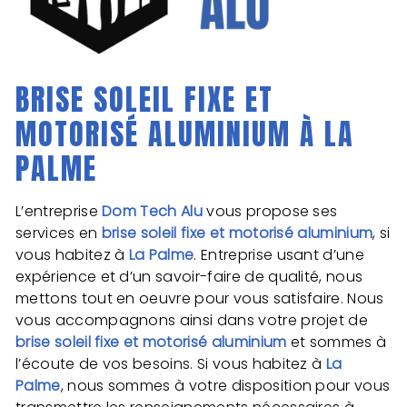
BRISE SOLEIL FIXE ET
MOTORISÉ ALUMINIUM À LA
PALME
L’entreprise
Dom Tech Alu
vous propose ses
services en
brise soleil fixe et motorisé aluminium
, si
vous habitez à
La Palme
. Entreprise usant d’une
expérience et d’un savoir-faire de qualité, nous
mettons tout en oeuvre pour vous satisfaire. Nous
vous accompagnons ainsi dans votre projet de
brise soleil fixe et motorisé aluminium
et sommes à
l’écoute de vos besoins. Si vous habitez à
La
Palme
, nous sommes à votre disposition pour vous