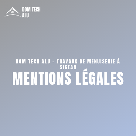
DOM TECH ALU - TRAVAUX DE MENUISERIE À
SIGEAN
MENTIONS LÉGALES