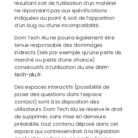
résultant soit de l’utilisation d’un matériel
ne répondant pas aux spécifications
indiquées au point 4, soit de l’apparition
d’un bug ou d’une incompatibilité.
Dom Tech Alu ne pourra également être
tenue responsable des dommages
indirects (tels par exemple qu’une perte de
marché ou perte d’une chance)
consécutifs à l’utilisation du site
dom-
tech-alu.fr
.
Des espaces interactifs (possibilité de
poser des questions dans l’espace
contact) sont à la disposition des
utilisateurs. Dom Tech Alu se réserve le droit
de supprimer, sans mise en demeure
préalable, tout contenu déposé dans cet
espace qui contreviendrait à la législation