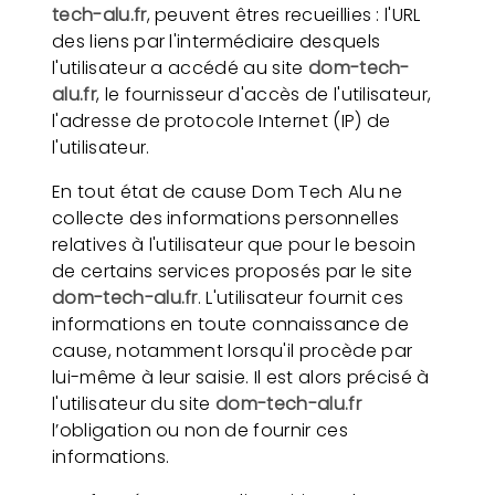
tech-alu.fr
, peuvent êtres recueillies : l'URL
des liens par l'intermédiaire desquels
l'utilisateur a accédé au site
dom-tech-
alu.fr
, le fournisseur d'accès de l'utilisateur,
l'adresse de protocole Internet (IP) de
l'utilisateur.
En tout état de cause Dom Tech Alu ne
collecte des informations personnelles
relatives à l'utilisateur que pour le besoin
de certains services proposés par le site
dom-tech-alu.fr
. L'utilisateur fournit ces
informations en toute connaissance de
cause, notamment lorsqu'il procède par
lui-même à leur saisie. Il est alors précisé à
l'utilisateur du site
dom-tech-alu.fr
l’obligation ou non de fournir ces
informations.