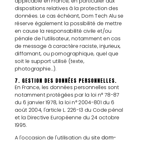
applicable en France, en particulier aux
dispositions relatives à la protection des
données. Le cas échéant, Dom Tech Alu se
réserve également la possibilité de mettre
en cause la responsabilité civile et/ou
pénale de l’utilisateur, notamment en cas
de message à caractère raciste, injurieux,
diffamant, ou pornographique, quel que
soit le support utilisé (texte,
photographie…).
7. GESTION DES DONNÉES PERSONNELLES.
En France, les données personnelles sont
notamment protégées par la loi n° 78-87
du 6 janvier 1978, la loi n° 2004-801 du 6
août 2004, l'article L. 226-13 du Code pénal
et la Directive Européenne du 24 octobre
1995.
A l'occasion de l'utilisation du site
dom-