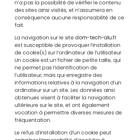
n’a pas la possibilité de vérifier le contenu
des sites ainsi visités, et n’assumera en
conséquence aucune responsabilité de ce
fait.
La navigation sur le site
dom-tech-alu.fr
est susceptible de provoquer l’installation
de cookie(s) sur l’ordinateur de l’utilisateur.
Un cookie est un fichier de petite taille, qui
ne permet pas l’identification de
l’utilisateur, mais qui enregistre des
informations relatives à la navigation d’un
ordinateur sur un site. Les données ainsi
obtenues visent à faciliter la navigation
ultérieure sur le site, et ont également
vocation à permettre diverses mesures de
fréquentation.
Le refus d’installation d’un cookie peut