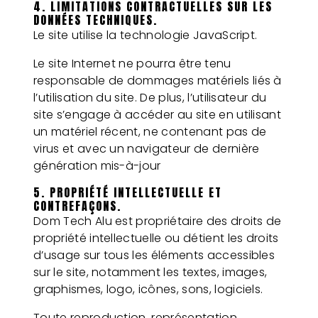
4. LIMITATIONS CONTRACTUELLES SUR LES
DONNÉES TECHNIQUES.
Le site utilise la technologie JavaScript.
Le site Internet ne pourra être tenu
responsable de dommages matériels liés à
l’utilisation du site. De plus, l’utilisateur du
site s’engage à accéder au site en utilisant
un matériel récent, ne contenant pas de
virus et avec un navigateur de dernière
génération mis-à-jour
5. PROPRIÉTÉ INTELLECTUELLE ET
CONTREFAÇONS.
Dom Tech Alu est propriétaire des droits de
propriété intellectuelle ou détient les droits
d’usage sur tous les éléments accessibles
sur le site, notamment les textes, images,
graphismes, logo, icônes, sons, logiciels.
Toute reproduction, représentation,