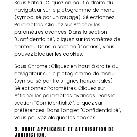
Sous Safari : Cliquez en haut à droite du
navigateur sur le pictogramme de menu
(symbolisé par un rouage). Sélectionnez
Paramètres. Cliquez sur Afficher les
paramètres avancés. Dans la section
"Confidentialité", cliquez sur Paramètres de
contenu. Dans la section "Cookies", vous
pouvez bloquer les cookies.
Sous Chrome : Cliquez en haut à droite du
navigateur sur le pictogramme de menu
(symbolisé par trois lignes horizontales).
Sélectionnez Paramètres. Cliquez sur
Afficher les paramètres avancés. Dans la
section "Confidentialité", cliquez sur
préférences. Dans l'onglet "Confidentialité",
vous pouvez bloquer les cookies.
9. DROIT APPLICABLE ET ATTRIBUTION DE
JURIDICTION.