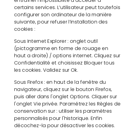
entraîner l’impossibilité d’accéder à
certains services. L’utilisateur peut toutefois
configurer son ordinateur de la manière
suivante, pour refuser l’installation des
cookies :
Sous Internet Explorer : onglet outil
(pictogramme en forme de rouage en
haut a droite) / options internet. Cliquez sur
Confidentialité et choisissez Bloquer tous
les cookies. Validez sur Ok.
Sous Firefox : en haut de la fenêtre du
navigateur, cliquez sur le bouton Firefox,
puis aller dans l'onglet Options. Cliquer sur
l'onglet Vie privée. Paramétrez les Règles de
conservation sur : utiliser les paramètres
personnalisés pour l'historique. Enfin
décochez-la pour désactiver les cookies.