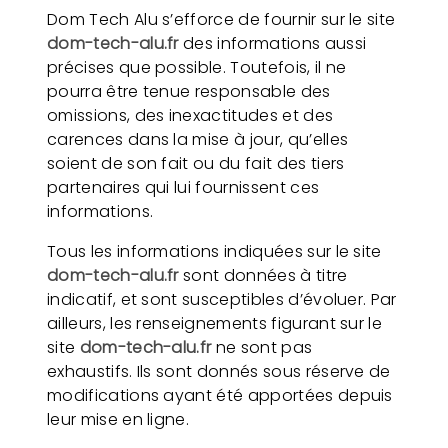
Dom Tech Alu s’efforce de fournir sur le site
dom-tech-alu.fr
des informations aussi
précises que possible. Toutefois, il ne
pourra être tenue responsable des
omissions, des inexactitudes et des
carences dans la mise à jour, qu’elles
soient de son fait ou du fait des tiers
partenaires qui lui fournissent ces
informations.
Tous les informations indiquées sur le site
dom-tech-alu.fr
sont données à titre
indicatif, et sont susceptibles d’évoluer. Par
ailleurs, les renseignements figurant sur le
site
dom-tech-alu.fr
ne sont pas
exhaustifs. Ils sont donnés sous réserve de
modifications ayant été apportées depuis
leur mise en ligne.