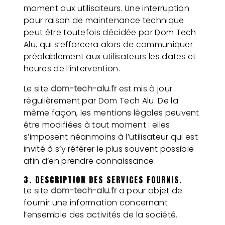
moment aux utilisateurs. Une interruption
pour raison de maintenance technique
peut être toutefois décidée par Dom Tech
Alu, qui s’efforcera alors de communiquer
préalablement aux utilisateurs les dates et
heures de l’intervention.
Le site
dom-tech-alu.fr
est mis à jour
régulièrement par Dom Tech Alu. De la
même façon, les mentions légales peuvent
être modifiées à tout moment : elles
s’imposent néanmoins à l’utilisateur qui est
invité à s’y référer le plus souvent possible
afin d’en prendre connaissance.
3. DESCRIPTION DES SERVICES FOURNIS.
Le site
dom-tech-alu.fr
a pour objet de
fournir une information concernant
l’ensemble des activités de la société.