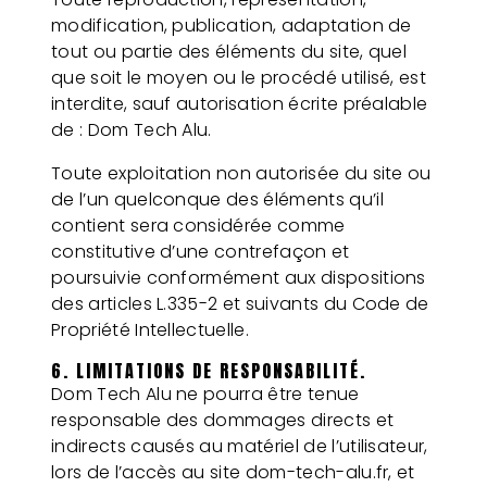
modification, publication, adaptation de
tout ou partie des éléments du site, quel
que soit le moyen ou le procédé utilisé, est
interdite, sauf autorisation écrite préalable
de : Dom Tech Alu.
Toute exploitation non autorisée du site ou
de l’un quelconque des éléments qu’il
contient sera considérée comme
constitutive d’une contrefaçon et
poursuivie conformément aux dispositions
des articles L.335-2 et suivants du Code de
Propriété Intellectuelle.
6. LIMITATIONS DE RESPONSABILITÉ.
Dom Tech Alu ne pourra être tenue
responsable des dommages directs et
indirects causés au matériel de l’utilisateur,
lors de l’accès au site dom-tech-alu.fr, et