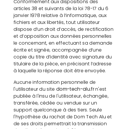
Conformément aux dispositions des
articles 38 et suivants de la loi 78-17 du 6
janvier 1978 relative à l’informatique, aux
fichiers et aux libertés, tout utilisateur
dispose d’un droit d’accès, de rectification
et d’opposition aux données personnelles
le concernant, en effectuant sa demande
écrite et signée, accompagnée d’une
copie du titre d’identité avec signature du
titulaire de la pièce, en précisant l’adresse
à laquelle la réponse doit être envoyée.
Aucune information personnelle de
l'utilisateur du site
dom-tech-alu.fr
n'est
publiée à l'insu de l'utilisateur, échangée,
transférée, cédée ou vendue sur un
support quelconque à des tiers. Seule
l'hypothèse du rachat de Dom Tech Alu et
de ses droits permettrait la transmission