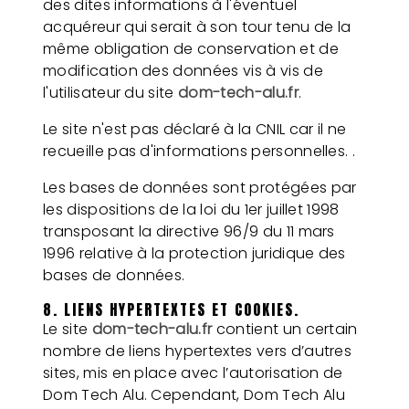
des dites informations à l'éventuel
acquéreur qui serait à son tour tenu de la
même obligation de conservation et de
modification des données vis à vis de
l'utilisateur du site
dom-tech-alu.fr
.
Le site n'est pas déclaré à la CNIL car il ne
recueille pas d'informations personnelles. .
Les bases de données sont protégées par
les dispositions de la loi du 1er juillet 1998
transposant la directive 96/9 du 11 mars
1996 relative à la protection juridique des
bases de données.
8. LIENS HYPERTEXTES ET COOKIES.
Le site
dom-tech-alu.fr
contient un certain
nombre de liens hypertextes vers d’autres
sites, mis en place avec l’autorisation de
Dom Tech Alu. Cependant, Dom Tech Alu