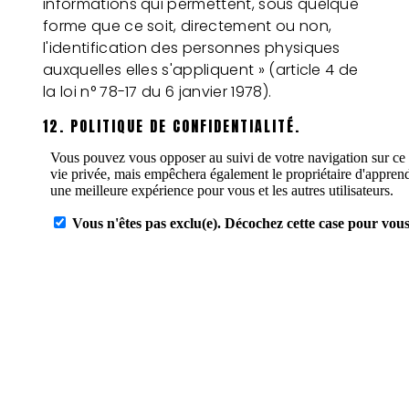
informations qui permettent, sous quelque
forme que ce soit, directement ou non,
l'identification des personnes physiques
auxquelles elles s'appliquent » (article 4 de
la loi n° 78-17 du 6 janvier 1978).
12. POLITIQUE DE CONFIDENTIALITÉ.