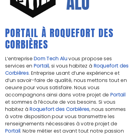
PORTAIL À ROQUEFORT DES
CORBIÈRES
L’entreprise
Dom Tech Alu
vous propose ses
services en
Portail
, si vous habitez à
Roquefort des
Corbières
. Entreprise usant d’une expérience et
d’un savoir-faire de qualité, nous mettons tout en
oeuvre pour vous satisfaire. Nous vous
accompagnons ainsi dans votre projet de
Portail
et sommes à l’écoute de vos besoins. Si vous
habitez à
Roquefort des Corbières
, nous sommes
à votre disposition pour vous transmettre les
renseignements nécessaires à votre projet de
Portail
. Notre métier est avant tout notre passion