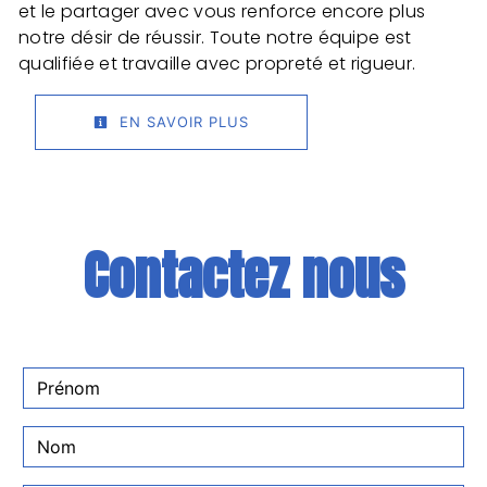
et le partager avec vous renforce encore plus
notre désir de réussir. Toute notre équipe est
qualifiée et travaille avec propreté et rigueur.
EN SAVOIR PLUS
Contactez nous