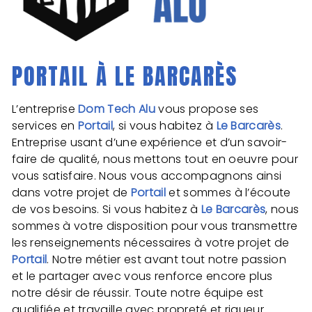
PORTAIL À LE BARCARÈS
L’entreprise
Dom Tech Alu
vous propose ses
services en
Portail
, si vous habitez à
Le Barcarès
.
Entreprise usant d’une expérience et d’un savoir-
faire de qualité, nous mettons tout en oeuvre pour
vous satisfaire. Nous vous accompagnons ainsi
dans votre projet de
Portail
et sommes à l’écoute
de vos besoins. Si vous habitez à
Le Barcarès
, nous
sommes à votre disposition pour vous transmettre
les renseignements nécessaires à votre projet de
Portail
. Notre métier est avant tout notre passion
et le partager avec vous renforce encore plus
notre désir de réussir. Toute notre équipe est
qualifiée et travaille avec propreté et rigueur.