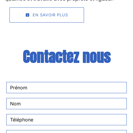
EN SAVOIR PLUS
Contactez nous