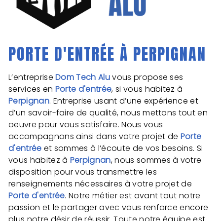
PORTE D'ENTRÉE À PERPIGNAN
L’entreprise
Dom Tech Alu
vous propose ses
services en
Porte d'entrée
, si vous habitez à
Perpignan
. Entreprise usant d’une expérience et
d’un savoir-faire de qualité, nous mettons tout en
oeuvre pour vous satisfaire. Nous vous
accompagnons ainsi dans votre projet de
Porte
d'entrée
et sommes à l’écoute de vos besoins. Si
vous habitez à
Perpignan
, nous sommes à votre
disposition pour vous transmettre les
renseignements nécessaires à votre projet de
Porte d'entrée
. Notre métier est avant tout notre
passion et le partager avec vous renforce encore
plus notre désir de réussir. Toute notre équipe est