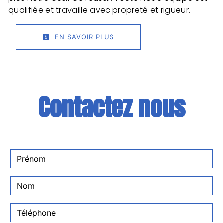
qualifiée et travaille avec propreté et rigueur.
EN SAVOIR PLUS
Contactez nous