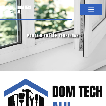
Panneau de gestion des cookies
PORTE D'ENTRÉE PERPIGNAN