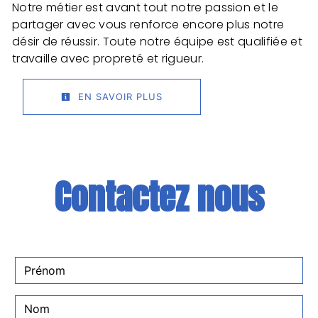
Notre métier est avant tout notre passion et le
partager avec vous renforce encore plus notre
désir de réussir. Toute notre équipe est qualifiée et
travaille avec propreté et rigueur.
EN SAVOIR PLUS
Contactez nous