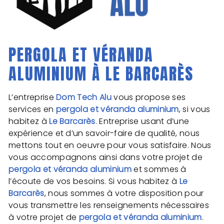
PERGOLA ET VÉRANDA
ALUMINIUM À LE BARCARÈS
L’entreprise
Dom Tech Alu
vous propose ses
services en
pergola et véranda aluminium
, si vous
habitez à
Le Barcarès
. Entreprise usant d’une
expérience et d’un savoir-faire de qualité, nous
mettons tout en oeuvre pour vous satisfaire. Nous
vous accompagnons ainsi dans votre projet de
pergola et véranda aluminium
et sommes à
l’écoute de vos besoins. Si vous habitez à
Le
Barcarès
, nous sommes à votre disposition pour
vous transmettre les renseignements nécessaires
à votre projet de
pergola et véranda aluminium
.