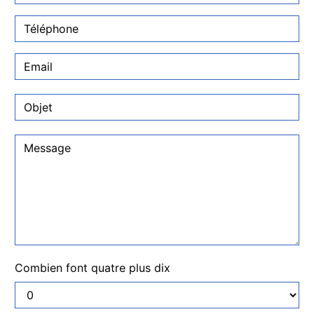
Combien font quatre plus dix