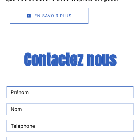
EN SAVOIR PLUS
Contactez nous