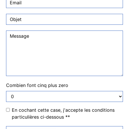
Combien font cinq plus zero
En cochant cette case, j'accepte les conditions
particulières ci-dessous **