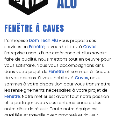
FENÊTRE À CAVES
L’entreprise
Dom Tech Alu
vous propose ses
services en
Fenêtre
, si vous habitez à
Caves
.
Entreprise usant d’une expérience et d’un savoir-
faire de qualité, nous mettons tout en oeuvre pour
vous satisfaire. Nous vous accompagnons ainsi
dans votre projet de
Fenêtre
et sommes à l’écoute
de vos besoins. Si vous habitez à
Caves
, nous
sommes à votre disposition pour vous transmettre
les renseignements nécessaires à votre projet de
Fenêtre
. Notre métier est avant tout notre passion
et le partager avec vous renforce encore plus
notre désir de réussir. Toute notre équipe est
qualifiée et travaille avec propreté et rigueur.