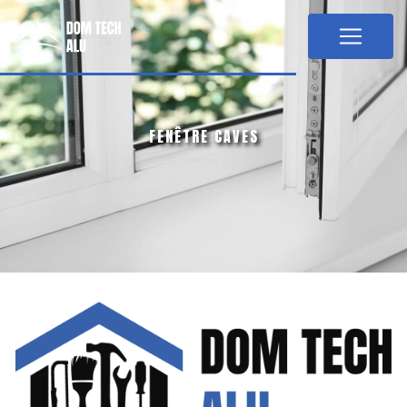
Panneau de gestion des cookies
FENÊTRE CAVES