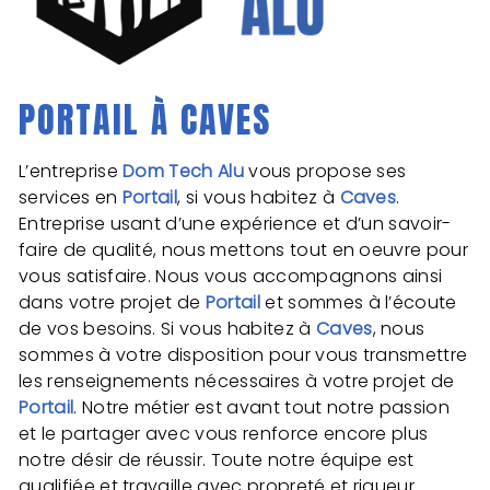
PORTAIL À CAVES
L’entreprise
Dom Tech Alu
vous propose ses
services en
Portail
, si vous habitez à
Caves
.
Entreprise usant d’une expérience et d’un savoir-
faire de qualité, nous mettons tout en oeuvre pour
vous satisfaire. Nous vous accompagnons ainsi
dans votre projet de
Portail
et sommes à l’écoute
de vos besoins. Si vous habitez à
Caves
, nous
sommes à votre disposition pour vous transmettre
les renseignements nécessaires à votre projet de
Portail
. Notre métier est avant tout notre passion
et le partager avec vous renforce encore plus
notre désir de réussir. Toute notre équipe est
qualifiée et travaille avec propreté et rigueur.