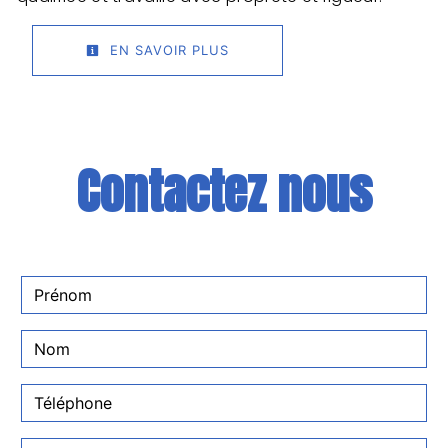
EN SAVOIR PLUS
Contactez nous