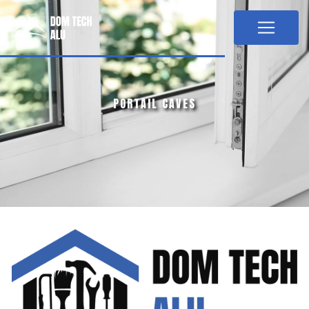
Panneau de gestion des cookies
PORTAIL CAVES