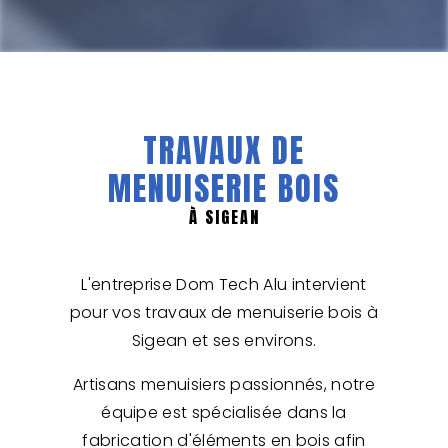
TRAVAUX DE
MENUISERIE BOIS
À SIGEAN
L'entreprise Dom Tech Alu intervient
pour vos travaux de menuiserie bois à
Sigean et ses environs.
Artisans menuisiers passionnés, notre
équipe est spécialisée dans la
fabrication d'éléments en bois afin