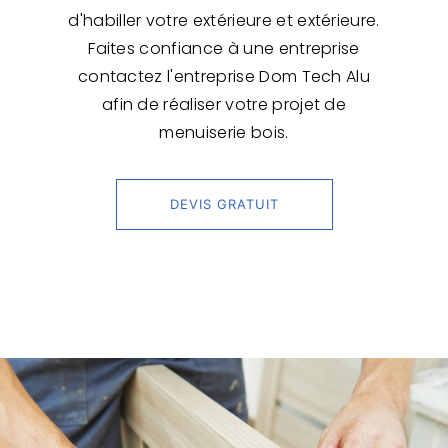
d'habiller votre extérieure et extérieure.
Faites confiance à une entreprise
contactez l'entreprise Dom Tech Alu
afin de réaliser votre projet de
menuiserie bois.
DEVIS GRATUIT