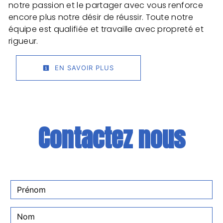
notre passion et le partager avec vous renforce
encore plus notre désir de réussir. Toute notre
équipe est qualifiée et travaille avec propreté et
rigueur.
EN SAVOIR PLUS
Contactez nous