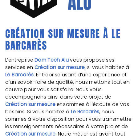
CRÉATION SUR MESURE À LE
BARCARÈS
L’entreprise
Dom Tech Alu
vous propose ses
services en
Création sur mesure
, si vous habitez à
Le Barcarès
. Entreprise usant d’une expérience et
d’un savoir-faire de qualité, nous mettons tout en
oeuvre pour vous satisfaire. Nous vous
accompagnons ainsi dans votre projet de
Création sur mesure
et sommes à l’écoute de vos
besoins. Si vous habitez à
Le Barcarès
, nous
sommes à votre disposition pour vous transmettre
les renseignements nécessaires à votre projet de
Création sur mesure
. Notre métier est avant tout