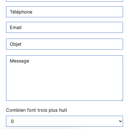
Combien font trois plus huit