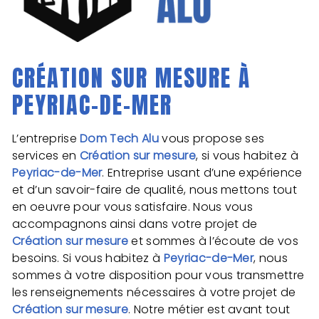
CRÉATION SUR MESURE À
PEYRIAC-DE-MER
L’entreprise
Dom Tech Alu
vous propose ses
services en
Création sur mesure
, si vous habitez à
Peyriac-de-Mer
. Entreprise usant d’une expérience
et d’un savoir-faire de qualité, nous mettons tout
en oeuvre pour vous satisfaire. Nous vous
accompagnons ainsi dans votre projet de
Création sur mesure
et sommes à l’écoute de vos
besoins. Si vous habitez à
Peyriac-de-Mer
, nous
sommes à votre disposition pour vous transmettre
les renseignements nécessaires à votre projet de
Création sur mesure
. Notre métier est avant tout