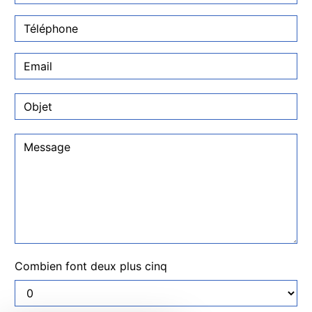
Combien font deux plus cinq