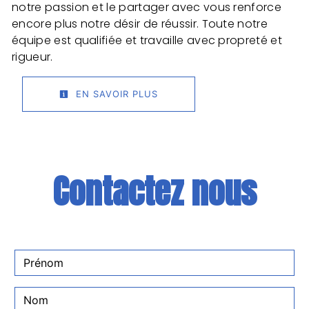
notre passion et le partager avec vous renforce
encore plus notre désir de réussir. Toute notre
équipe est qualifiée et travaille avec propreté et
rigueur.
EN SAVOIR PLUS
Contactez nous